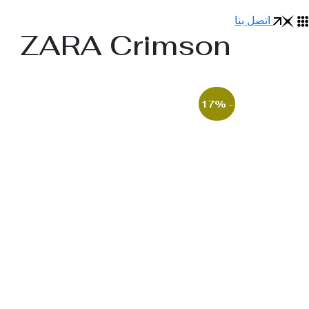
اتصل بنا
ZARA Crimson
- 17%