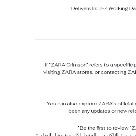
Delivers In: 3-7 Working D
If “ZARA Crimson” refers to a specific
visiting ZARA stores, or contacting ZA
You can also explore ZARA’s official w
been any updates or new rele
Be the first to review 
 بريدك الإلكتروني.
الحقول الإلزامية مشار إليها بـ
*