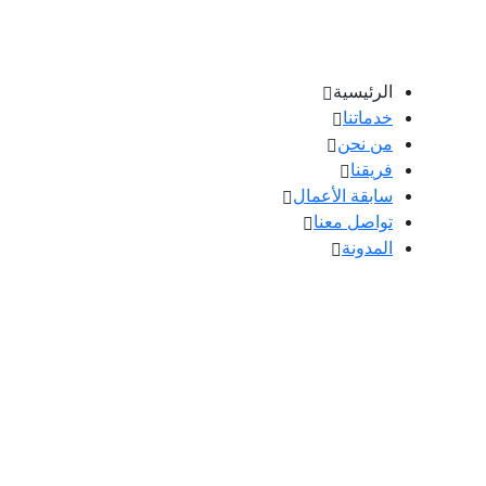
الرئيسية
خدماتنا
من نحن
فريقنا
سابقة الأعمال
تواصل معنا
المدونة