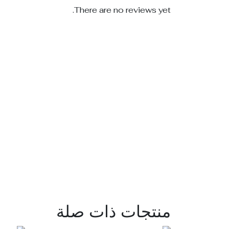
There are no reviews yet.
منتجات ذات صلة