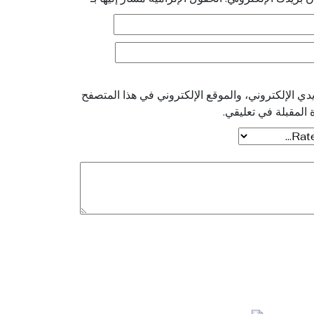
ي الإلكتروني، والموقع الإلكتروني في هذا المتصفح
 المقبلة في تعليقي.