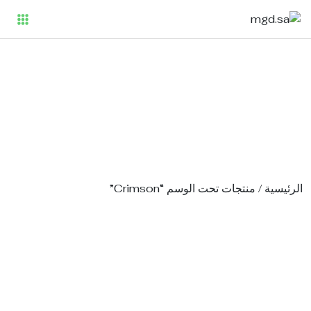
Crimso
لرئيسية
/ منتجات تحت الوسم “Crimson”