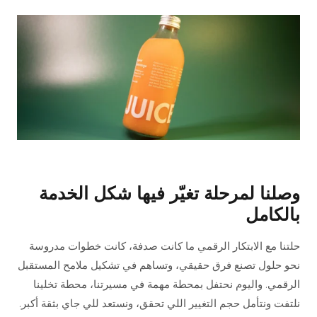
وصلنا لمرحلة تغيّر فيها شكل الخدمة
بالكامل
حلتنا مع الابتكار الرقمي ما كانت صدفة، كانت خطوات مدروسة
نحو حلول تصنع فرق حقيقي، وتساهم في تشكيل ملامح المستقبل
الرقمي. واليوم نحتفل بمحطة مهمة في مسيرتنا، محطة تخلينا
نلتفت ونتأمل حجم التغيير اللي تحقق، ونستعد للي جاي بثقة أكبر.