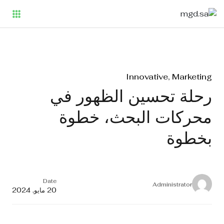
Innovative, Marketing
رحلة تحسين الظهور في
محركات البحث، خطوة
بخطوة
Date
Administrator
20 مايو, 2024