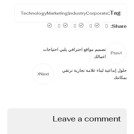
Tag:
Technology
Marketing
Industry
Corporate
Share:
تصميم مواقع احترافي يلبي احتياجات
Prev
اعمالك
حلول إبداعية لبناء علامة تجارية ترتقي
Next
بمكانتك
Leave a comment