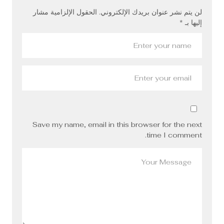
لن يتم نشر عنوان بريدك الإلكتروني.
الحقول الإلزامية مشار
إليها بـ
*
Save my name, email in this browser for the next
time I comment.