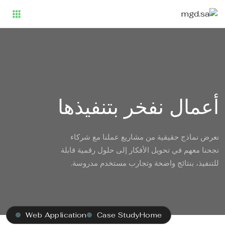
أعمال نفخر بتنفيذها
نعرض نماذج حقيقية من مشاريع عملنا مع شركاء
نجحنا معهم في تحويل الأفكار إلى حلول رقمية قابلة
للتنفيذ، بنتائج واضحة وتجارب مستخدم مدروسة.
Web Application
Case Study
Home