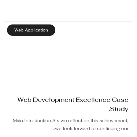
Web Application
Web Development Excellence Case
Study.
Main Introduction A s we reflect on this achievement,
we look forward to continuing our...